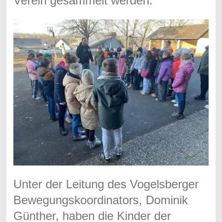
Verein gesammelt werden.
Unter der Leitung des
Vogelsberger
Bewegungskoordinators, Dominik
Günther,
haben die Kinder der