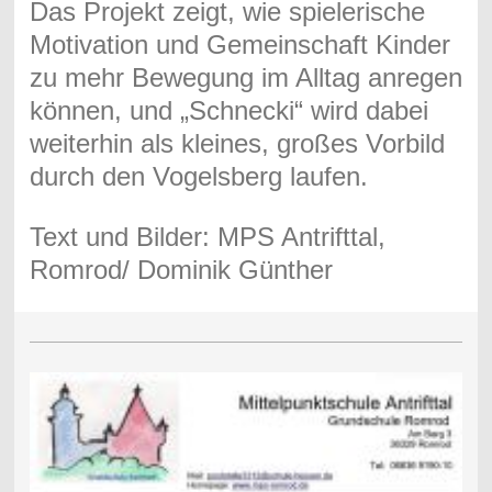
Das Projekt zeigt, wie spielerische
Motivation und Gemeinschaft Kinder
zu mehr Bewegung im Alltag anregen
können, und „Schnecki“ wird dabei
weiterhin als kleines, großes Vorbild
durch den Vogelsberg laufen.
Text und Bilder: MPS Antrifttal,
Romrod/ Dominik Günther