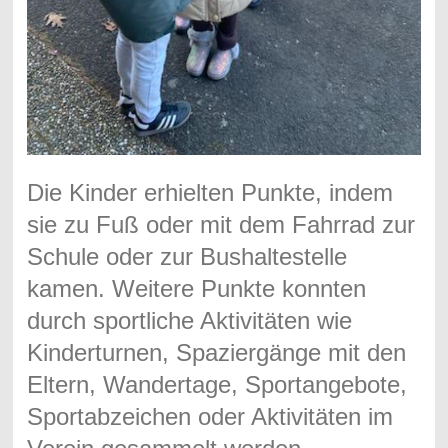
Die Kinder erhielten Punkte, indem
sie zu Fuß oder mit dem Fahrrad zur
Schule oder zur Bushaltestelle
kamen. Weitere Punkte konnten
durch sportliche Aktivitäten wie
Kinderturnen, Spaziergänge mit den
Eltern, Wandertage, Sportangebote,
Sportabzeichen oder Aktivitäten im