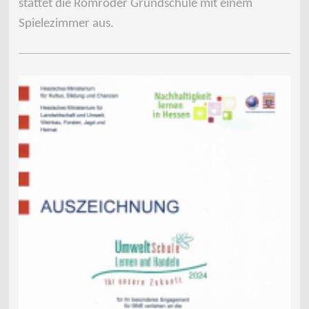
stattet die Romröder Grundschule mit einem
Spielezimmer aus.