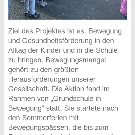
Ziel des Projektes ist es,
Bewegung
und Gesundheitsförderung in den
Alltag der Kinder und in die Schule
zu bringen. Bewegungsmangel
gehört zu den größten
Herausforderungen unserer
Gesellschaft. Die Aktion fand im
Rahmen von
„Grundschule in
Bewegung“
statt. Sie startete nach
den Sommerferien mit
Bewegungspässen, die bis zum