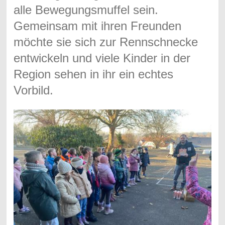
alle Bewegungsmuffel sein.
Gemeinsam mit ihren Freunden
möchte sie sich zur Rennschnecke
entwickeln und viele Kinder in der
Region sehen in ihr ein echtes
Vorbild.