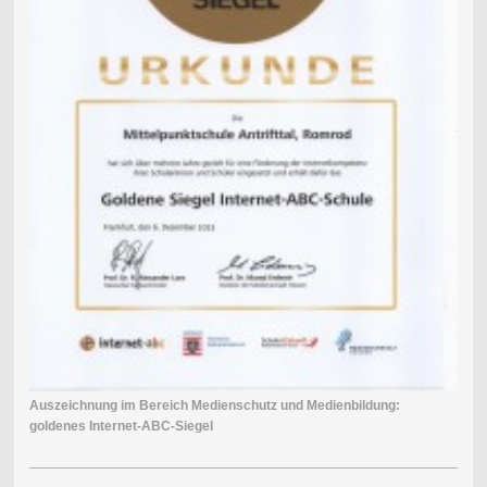
Auszeichnung im Bereich Medienschutz und Medienbildung:
goldenes Internet-ABC-Siegel