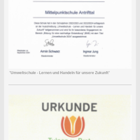
"
Umweltschule - Lernen und Handeln für unsere Zukunft
"