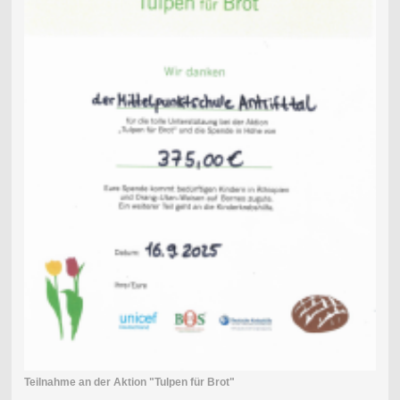
Teilnahme an der Aktion "Tulpen für Brot"