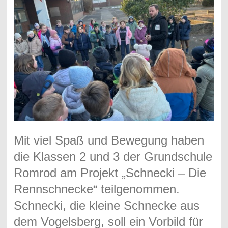
Mit viel Spaß und Bewegung haben
die Klassen 2 und 3 der Grundschule
Romrod am Projekt
„Schnecki – Die
Rennschnecke“
teilgenommen.
Schnecki, die kleine Schnecke aus
dem Vogelsberg, soll ein Vorbild für