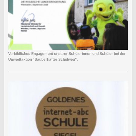
Vorbildliches Engagement unserer Schülerinnen und Schüler bei der
Umweltaktion "Sauberhafter Schulweg".