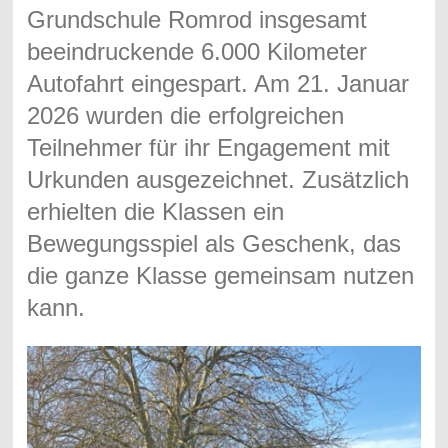
Grundschule Romrod insgesamt
beeindruckende
6.000 Kilometer
Autofahrt eingespart
. Am
21. Januar
2026
wurden die erfolgreichen
Teilnehmer für ihr Engagement mit
Urkunden ausgezeichnet. Zusätzlich
erhielten die Klassen ein
Bewegungsspiel als Geschenk
, das
die ganze Klasse gemeinsam nutzen
kann.