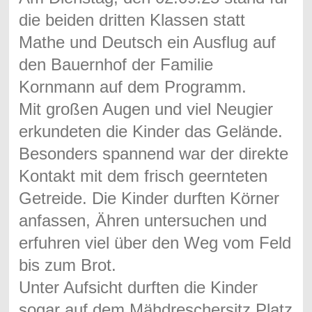
die beiden dritten Klassen statt
Mathe und Deutsch ein Ausflug auf
den Bauernhof der Familie
Kornmann auf dem Programm.
Mit großen Augen und viel Neugier
erkundeten die Kinder das Gelände.
Besonders spannend war der direkte
Kontakt mit dem frisch geernteten
Getreide. Die Kinder durften Körner
anfassen, Ähren untersuchen und
erfuhren viel über den Weg vom Feld
bis zum Brot.
Unter Aufsicht durften die Kinder
sogar auf dem Mähdreschersitz Platz