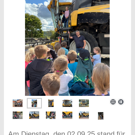
Am Dienstag, den 02.09.25 stand für