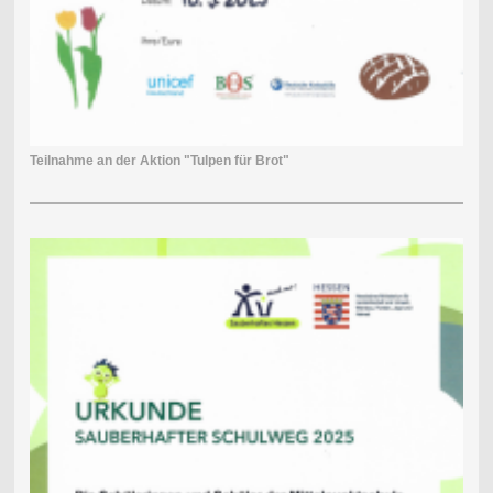
Teilnahme an der Aktion "Tulpen für Brot"