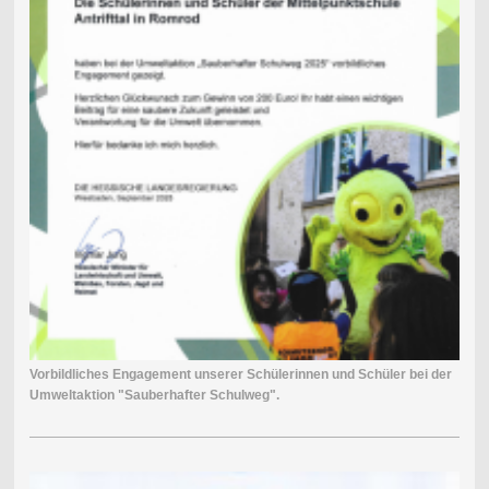
Vorbildliches Engagement unserer Schülerinnen und Schüler bei der
Umweltaktion "Sauberhafter Schulweg".