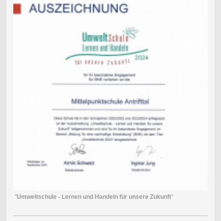
"
Umweltschule - Lernen und Handeln für unsere Zukunft
"