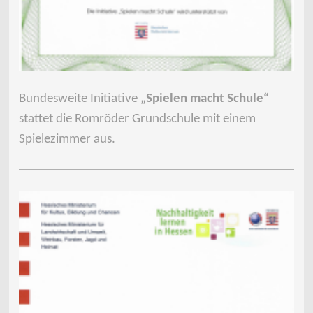
Bundesweite Initiative
„Spielen macht Schule“
stattet die Romröder Grundschule mit einem
Spielezimmer aus.