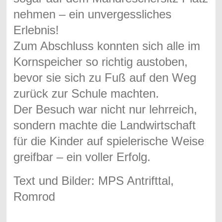
nehmen – ein unvergessliches
Erlebnis!
Zum Abschluss konnten sich alle im
Kornspeicher so richtig austoben,
bevor sie sich zu Fuß auf den Weg
zurück zur Schule machten.
Der Besuch war nicht nur lehrreich,
sondern machte die Landwirtschaft
für die Kinder auf spielerische Weise
greifbar – ein voller Erfolg.
Text und Bilder: MPS Antrifttal,
Romrod