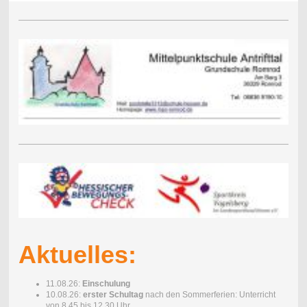
Aktuelles:
11.08.26:
Einschulung
10.08.26:
erster Schultag
nach den Sommerferien: Unterricht
von 8.45 bis 12.30 Uhr