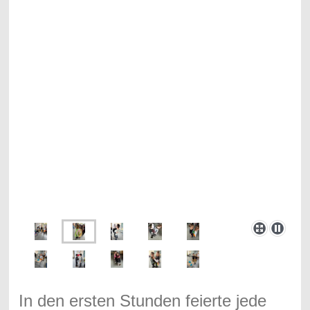
In den ersten Stunden feierte jede