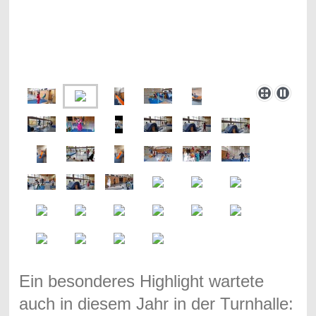
Ein besonderes Highlight wartete
auch in diesem Jahr in der Turnhalle: