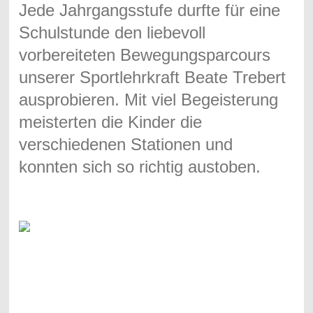
Jede Jahrgangsstufe durfte für eine
Schulstunde den liebevoll
vorbereiteten Bewegungsparcours
unserer Sportlehrkraft Beate Trebert
ausprobieren. Mit viel Begeisterung
meisterten die Kinder die
verschiedenen Stationen und
konnten sich so richtig austoben.