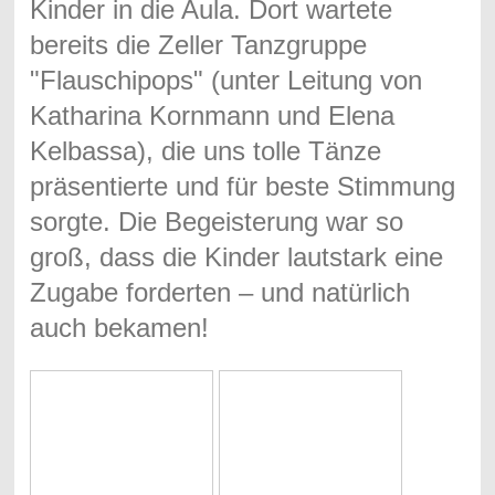
Kinder in die Aula. Dort wartete
bereits die Zeller Tanzgruppe
"Flauschipops" (unter Leitung von
Katharina Kornmann und Elena
Kelbassa), die uns tolle Tänze
präsentierte und für beste Stimmung
sorgte. Die Begeisterung war so
groß, dass die Kinder lautstark eine
Zugabe forderten – und natürlich
auch bekamen!