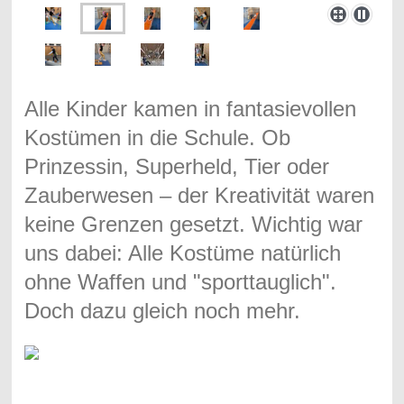
Alle Kinder kamen in fantasievollen
Kostümen in die Schule. Ob
Prinzessin, Superheld, Tier oder
Zauberwesen – der Kreativität waren
keine Grenzen gesetzt. Wichtig war
uns dabei: Alle Kostüme natürlich
ohne Waffen und "sporttauglich".
Doch dazu gleich noch mehr.