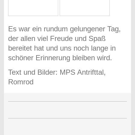
Es war ein rundum gelungener Tag,
der allen viel Freude und Spaß
bereitet hat und uns noch lange in
schöner Erinnerung bleiben wird.
Text und Bilder: MPS Antrifttal,
Romrod