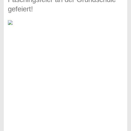
gefeiert!