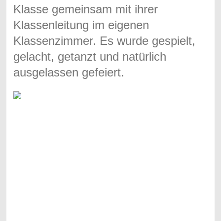
Klasse gemeinsam mit ihrer
Klassenleitung im eigenen
Klassenzimmer. Es wurde gespielt,
gelacht, getanzt und natürlich
ausgelassen gefeiert.