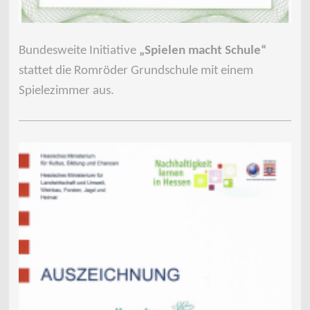
Bundesweite Initiative
„Spielen macht Schule“
stattet die Romröder Grundschule mit einem
Spielezimmer aus.