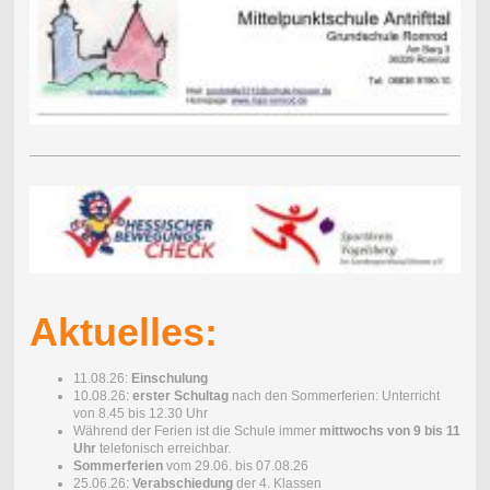
Aktuelles:
11.08.26:
Einschulung
10.08.26:
erster Schultag
nach den Sommerferien: Unterricht
von 8.45 bis 12.30 Uhr
Während der Ferien ist die Schule immer
mittwochs von 9 bis 11
Uhr
telefonisch erreichbar.
Sommerferien
vom 29.06. bis 07.08.26
25.06.26:
Verabschiedung
der 4. Klassen