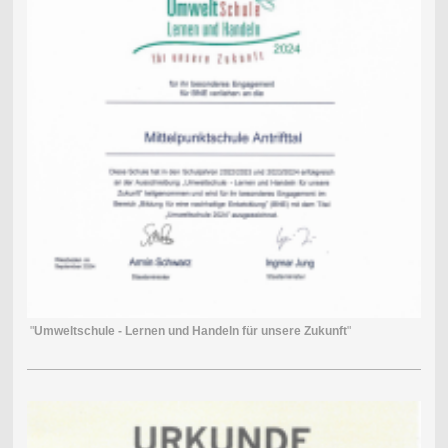
"
Umweltschule - Lernen und Handeln für unsere Zukunft
"