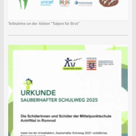
Teilnahme an der Aktion "Tulpen für Brot"