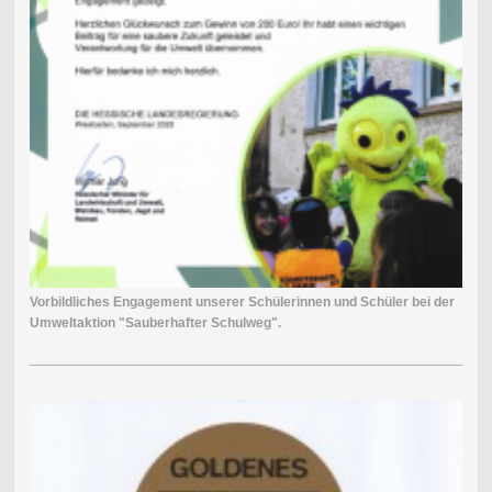
Vorbildliches Engagement unserer Schülerinnen und Schüler bei der
Umweltaktion "Sauberhafter Schulweg".